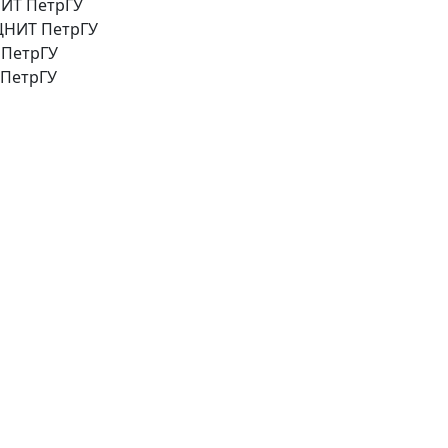
НИТ ПетрГУ
РЦНИТ ПетрГУ
 ПетрГУ
 ПетрГУ