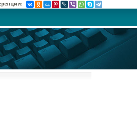
ференции: